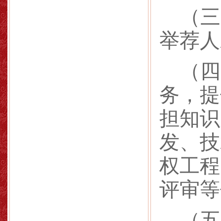
（三
举荐人
（四
务，提
担知识
发、技
权工程
评审等
（五