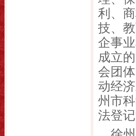
利、商
技、教
企事业
成立的
会团体
动经济
州市科
法登记
徐州