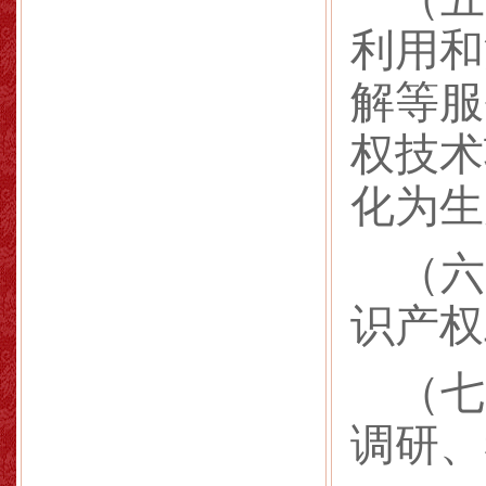
利用和
解等服
权技术
化为生
（六
识产权
（七
调研、