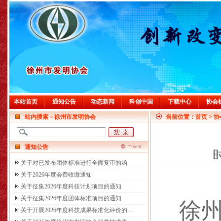
本站首页
通知公告
动态新闻
科创中国
下载中心
协会
站内搜索－徐州市发明协会
当前位置：首页 > 协
通知公告
时
关于对已发布团体标准进行全面复审的函
关于2026年度会费收缴通知
关于征集2026年度科技计划项目的通知
关于征集2026年度团体标准项目的通知
徐
关于开展2026年度科技成果标准化评价的…