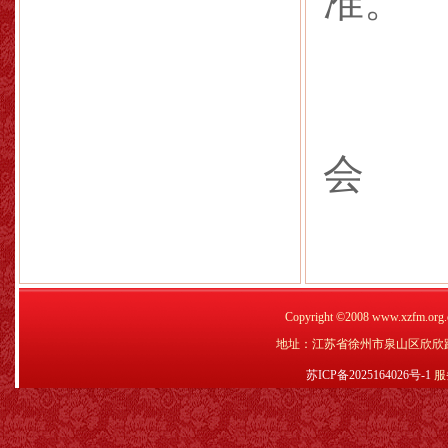
准。
会
Copyright ©2008 www.xzfm.
地址：江苏省徐州市泉山区欣欣路1号
苏ICP备2025164026号-1
服