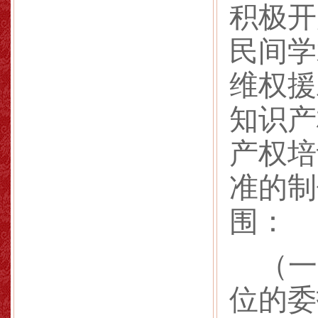
积极开
民间学
维权援
知识产
产权培
准的制
围：
（一
位的委